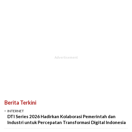
Berita Terkini
INTERNET
DTI Series 2026 Hadirkan Kolaborasi Pemerintah dan
Industri untuk Percepatan Transformasi Digital Indonesia