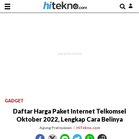
GADGET
Daftar Harga Paket Internet Telkomsel
Oktober 2022, Lengkap Cara Belinya
Agung Pratnyawan
HiTekno.com