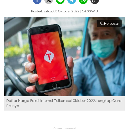
Posted: Sabtu, 08 Oktober 2022 | 14:00 WIB
Perbesar
Daftar Harga Paket Internet Telkomsel Oktober 2022, Lengkap Cara
Belinya