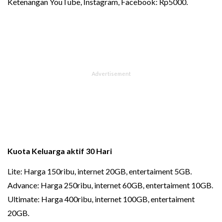
Ketenangan YouTube, Instagram, Facebook: Rp5000.
Kuota Keluarga aktif 30 Hari
Lite: Harga 150ribu, internet 20GB, entertaiment 5GB.
Advance: Harga 250ribu, internet 60GB, entertaiment 10GB.
Ultimate: Harga 400ribu, internet 100GB, entertaiment
20GB.