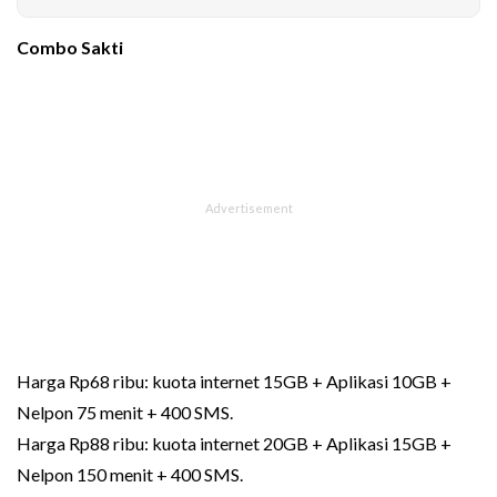
Combo Sakti
Harga Rp68 ribu: kuota internet 15GB + Aplikasi 10GB +
Nelpon 75 menit + 400 SMS.
Harga Rp88 ribu: kuota internet 20GB + Aplikasi 15GB +
Nelpon 150 menit + 400 SMS.