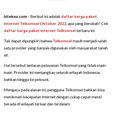
hitekno.com -
Berikut ini adalah
daftar harga paket
internet Telkomsel Oktober 2022
, apa yang berubah? Cek
daftar harga
paket internet Telkomsel
terbaru ini.
Tak dapat dipungkiri bahwa
Telkomsel
masih menjadi salah
satu provider yang banyak digunakan oleh masyarakat tanah
air.
Hal tersebut lantaran pelayanan Telkomsel yang tidak main-
main. Provider ini menjangkau seluruh wilayah Indonesia,
bahkan hingga ke pelosok.
Mengacu pada alasan ini, pengguna Telkomsel bahkan bisa
menikmati kecepatan internet dengan cukup cepat meski
berada di wilayah terluar dan terdalam.