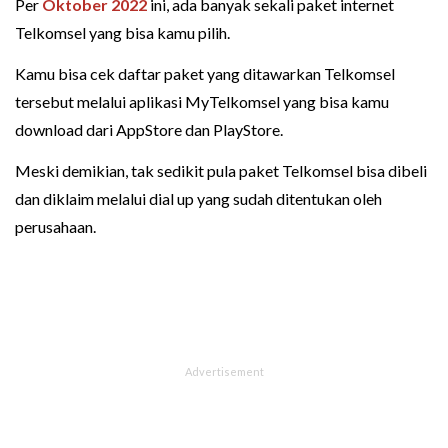
Per
Oktober 2022
ini, ada banyak sekali paket internet
Telkomsel yang bisa kamu pilih.
Kamu bisa cek daftar paket yang ditawarkan Telkomsel
tersebut melalui aplikasi MyTelkomsel yang bisa kamu
download dari AppStore dan PlayStore.
Meski demikian, tak sedikit pula paket Telkomsel bisa dibeli
dan diklaim melalui dial up yang sudah ditentukan oleh
perusahaan.