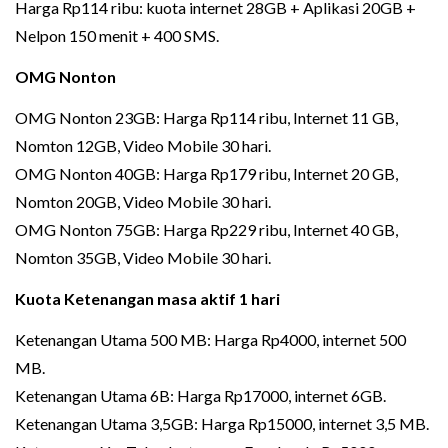
Harga Rp114 ribu: kuota internet 28GB + Aplikasi 20GB +
Nelpon 150 menit + 400 SMS.
OMG Nonton
OMG Nonton 23GB: Harga Rp114 ribu, Internet 11 GB,
Nomton 12GB, Video Mobile 30 hari.
OMG Nonton 40GB: Harga Rp179 ribu, Internet 20 GB,
Nomton 20GB, Video Mobile 30 hari.
OMG Nonton 75GB: Harga Rp229 ribu, Internet 40 GB,
Nomton 35GB, Video Mobile 30 hari.
Kuota Ketenangan masa aktif 1 hari
Ketenangan Utama 500 MB: Harga Rp4000, internet 500
MB.
Ketenangan Utama 6B: Harga Rp17000, internet 6GB.
Ketenangan Utama 3,5GB: Harga Rp15000, internet 3,5 MB.