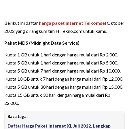
Berikut ini daftar
harga paket internet Telkomsel
Oktober
2022 yang dirangkum tim HiTekno.com untuk kamu.
Paket MDS (Midnight Data Service)
Kuota 1 GB untuk 1 hari dengan harga mulai dari Rp 2.000.
Kuota 5 GB untuk 1 hari dengan harga mulai dari Rp 5.000.
Kuota 5 GB untuk 7 hari dengan harga mulai dari Rp 10.000.
Kuota 10 GB untuk 7 hari dengan harga mulai dari Rp 12.000.
Kuota 5 GB untuk 30 hari dengan harga mulai dari Rp 15.000.
Kuota 15 GB untuk 30 hari dengan harga mulai dari Rp
22.000.
Baca Juga:
Daftar Harga Paket Internet XL Juli 2022, Lengkap