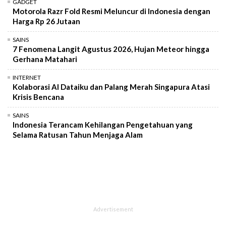
GADGET
Motorola Razr Fold Resmi Meluncur di Indonesia dengan
Harga Rp 26 Jutaan
SAINS
7 Fenomena Langit Agustus 2026, Hujan Meteor hingga
Gerhana Matahari
INTERNET
Kolaborasi AI Dataiku dan Palang Merah Singapura Atasi
Krisis Bencana
SAINS
Indonesia Terancam Kehilangan Pengetahuan yang
Selama Ratusan Tahun Menjaga Alam