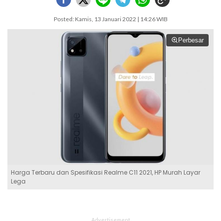
Posted: Kamis, 13 Januari 2022 | 14:26 WIB
Perbesar
Harga Terbaru dan Spesifikasi Realme C11 2021, HP Murah Layar
Lega