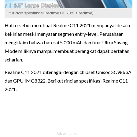
Fitur dan spesifikasi Realme C11 2021. (Realme)
Hal tersebut membuat Realme C11 2021 mempunyai desain
kekinian meski menyasar segmen entry-level. Perusahaan
mengklaim bahwa baterai 5.000 mAh dan fitur Ultra Saving
Mode miliknya mampu membuat perangkat dapat bertahan
seharian.
Realme C11 2021 ditenagai dengan chipset Unisoc SC9863A
dan GPU IMG8322. Berikut rincian spesifikasi Realme C11
2021: