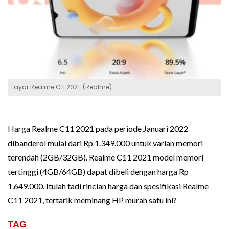
Layar Realme C11 2021. (Realme)
Harga Realme C11 2021 pada periode Januari 2022
dibanderol mulai dari Rp 1.349.000 untuk varian memori
terendah (2GB/32GB). Realme C11 2021 model memori
tertinggi (4GB/64GB) dapat dibeli dengan harga Rp
1.649.000. Itulah tadi rincian harga dan spesifikasi Realme
C11 2021, tertarik meminang HP murah satu ini?
TAG