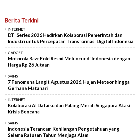
Berita Terkini
INTERNET
DTI Series 2026 Hadirkan Kolaborasi Pemerintah dan
Industri untuk Percepatan Transformasi Digital Indonesia
GADGET
Motorola Razr Fold Resmi Meluncur di Indonesia dengan
Harga Rp 26 Jutaan
SAINS
7 Fenomena Langit Agustus 2026, Hujan Meteor hingga
Gerhana Matahari
INTERNET
Kolaborasi AI Dataiku dan Palang Merah Singapura Atasi
Krisis Bencana
SAINS
Indonesia Terancam Kehilangan Pengetahuan yang
Selama Ratusan Tahun Menjaga Alam