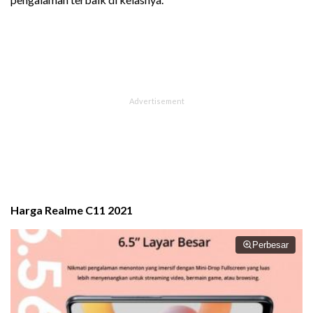
Harga Realme C11 2021
Perbesar