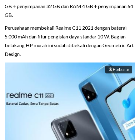
GB + penyimpanan 32 GB dan RAM 4 GB + penyimpanan 64
GB.
Perusahaan membekali Realme C11 2021 dengan baterai
5.000 mAh dan fitur pengisian daya standar 10 W. Bagian
belakang HP murah ini sudah dibekali dengan Geometric Art
Design.
Perbesar