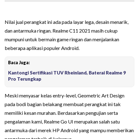
Nilai jual perangkat ini ada pada layar lega, desain menarik,
dan antarmuka ringan. Realme C11 2021 masih cukup
mumpuni untuk bermain game ringan dan menjalankan
beberapa aplikasi populer Android.
Baca Juga:
Kantongi Sertifikasi TUV Rheinland, Baterai Realme 9
Pro Terungkap
Meski menyasar kelas entry-level, Geometric Art Design
pada bodi bagian belakang membuat perangkat ini tak
memiliki kesan murahan. Berdasarkan pengujian serta
pengalaman kami, Realme Go UI merupakan salah satu
antarmuka dari merek HP Android yang mampu memberikan
pengalaman terbaik di kelasnya.