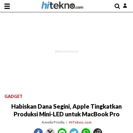
GADGET
Habiskan Dana Segini, Apple Tingkatkan
Produksi Mini-LED untuk MacBook Pro
Amelia Prisilia
HiTekno.com