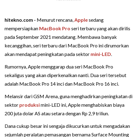
hitekno.com -
Menurut rencana,
Apple
sedang
mempersiapkan
MacBook Pro
seri terbaru yang akan dirilis
pada September 2021 mendatang. Membawa banyak
kecanggihan, seri terbaru dari MacBook Pro ini dirumorkan
akan mendapat peningkatan pada sektor
mini-LED
.
Rumornya, Apple menggarap dua seri MacBook Pro
sekaligus yang akan diperkenalkan nanti. Dua seri tersebut
adalah MacBook Pro 14 inci dan MacBook Pro 16 inci.
Melansir dari GSM Arena, guna menghadirkan peningkatan di
sektor
produksi
mini-LED ini, Apple menghabiskan biaya
200 juta dolar AS atau setara dengan Rp 2,9 triliun.
Dana cukup besar ini sengaja dikucurkan untuk mengadakan
sejumlah peralatan pemasangan bernama Surface Mounting