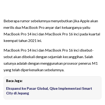
Beberapa rumor sebelumnya menyebutkan jika Apple akan
merilis dua MacBook Pro anyar dari keluarganya yaitu
MacBook Pro 14 inci dan MacBook Pro 16 inci pada kuartal
keempat tahun 2021 ini.
MacBook Pro 14 inci dan MacBook Pro 16 inci disebut-
sebut akan dibekali dengan sejumlah kecanggihan. Salah
satunya adalah dengan menggunakan prosesor penerus M1
yang telah diperkenalkan sebelumnya.
Baca Juga:
Ekspansi ke Pasar Global, Qlue Implementasi Smart
City di Jepang