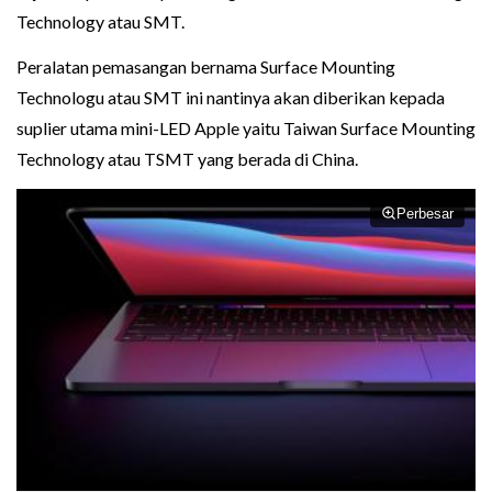
Technology atau SMT.
Peralatan pemasangan bernama Surface Mounting
Technologu atau SMT ini nantinya akan diberikan kepada
suplier utama mini-LED Apple yaitu Taiwan Surface Mounting
Technology atau TSMT yang berada di China.
Perbesar