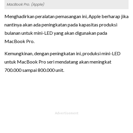
MacBook Pro. (Apple)
Menghadirkan peralatan pemasangan ini, Apple berharap jika
nantinya akan ada peningkatan pada kapasitas produksi
bulanan untuk mini-LED yang akan digunakan pada
MacBook Pro.
Kemungkinan, dengan peningkatan ini, produksi mini-LED
untuk MacBook Pro seri mendatang akan meningkat
700.000 sampai 800.000 unit.