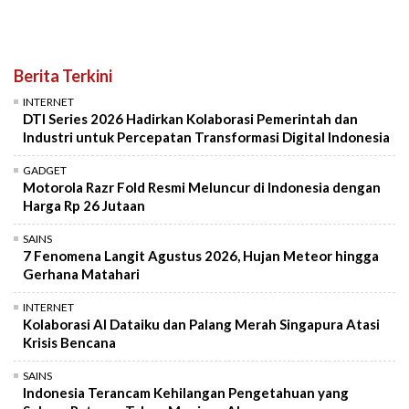
Berita Terkini
INTERNET
DTI Series 2026 Hadirkan Kolaborasi Pemerintah dan
Industri untuk Percepatan Transformasi Digital Indonesia
GADGET
Motorola Razr Fold Resmi Meluncur di Indonesia dengan
Harga Rp 26 Jutaan
SAINS
7 Fenomena Langit Agustus 2026, Hujan Meteor hingga
Gerhana Matahari
INTERNET
Kolaborasi AI Dataiku dan Palang Merah Singapura Atasi
Krisis Bencana
SAINS
Indonesia Terancam Kehilangan Pengetahuan yang