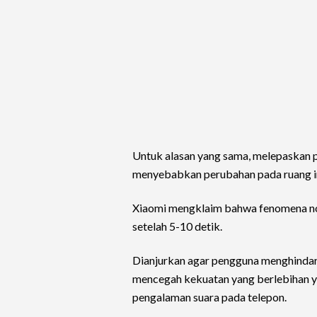
Untuk alasan yang sama, melepaskan p
menyebabkan perubahan pada ruang in
Xiaomi mengklaim bahwa fenomena noi
setelah 5-10 detik.
Dianjurkan agar pengguna menghindar
mencegah kekuatan yang berlebihan
pengalaman suara pada telepon.