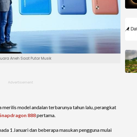
uara Aneh Saat Putar Musik
 merilis model andalan terbarunya tahun lalu, perangkat
Snapdragon 888
pertama.
i pada 1 Januari dan beberapa masukan pengguna mulai