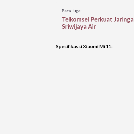
Baca Juga:
Telkomsel Perkuat Jaring
Sriwijaya Air
Spesifikassi Xiaomi Mi 11: