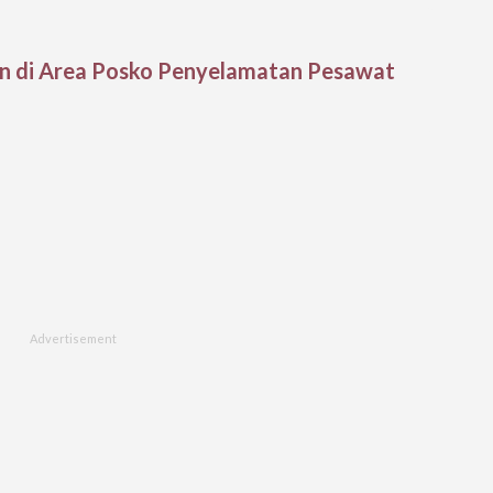
an di Area Posko Penyelamatan Pesawat