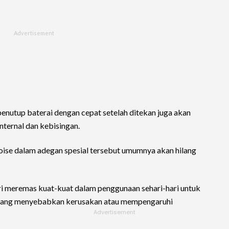
enutup baterai dengan cepat setelah ditekan juga akan
ternal dan kebisingan.
se dalam adegan spesial tersebut umumnya akan hilang
i meremas kuat-kuat dalam penggunaan sehari-hari untuk
 yang menyebabkan kerusakan atau mempengaruhi