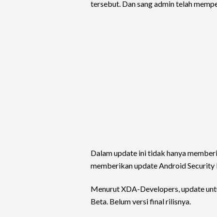
tersebut. Dan sang admin telah memp
Dalam update ini tidak hanya memberi
memberikan update Android Security 
Menurut XDA-Developers, update unt
Beta. Belum versi final rilisnya.