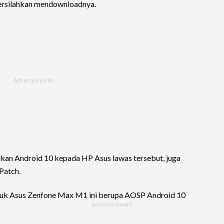
ersilahkan mendownloadnya.
kan Android 10 kepada HP Asus lawas tersebut, juga
Patch.
uk Asus Zenfone Max M1 ini berupa AOSP Android 10