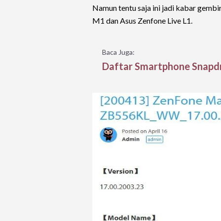
Namun tentu saja ini jadi kabar gemb
M1 dan Asus Zenfone Live L1.
Baca Juga:
Daftar Smartphone Snapd