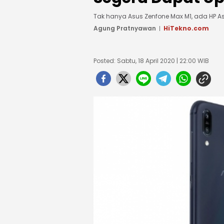
Tak hanya Asus Zenfone Max M1, ada HP As
Agung Pratnyawan
HiTekno.com
Posted: Sabtu, 18 April 2020 | 22:00 WIB