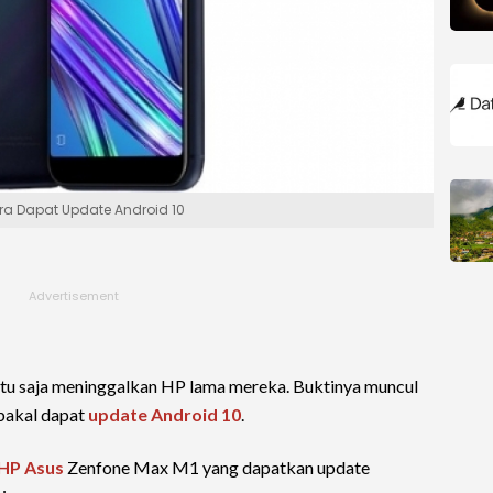
ra Dapat Update Android 10
tu saja meninggalkan HP lama mereka. Buktinya muncul
akal dapat
update Android 10
.
HP Asus
Zenfone Max M1 yang dapatkan update