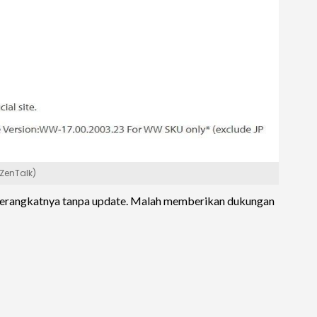
(ZenTalk)
 perangkatnya tanpa update. Malah memberikan dukungan