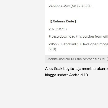
Update Android 10 Asus Zenfone Max M1. 
Asus tidak begitu saja membiarakan
hingga update Android 10.