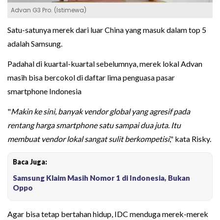
Advan G3 Pro. (Istimewa)
Satu-satunya merek dari luar China yang masuk dalam top 5
adalah Samsung.
Padahal di kuartal-kuartal sebelumnya, merek lokal Advan
masih bisa bercokol di daftar lima penguasa pasar
smartphone Indonesia
"
Makin ke sini, banyak vendor global yang agresif pada
rentang harga smartphone satu sampai dua juta. Itu
membuat vendor lokal sangat sulit berkompetisi
," kata Risky.
Baca Juga:
Samsung Klaim Masih Nomor 1 di Indonesia, Bukan
Oppo
Agar bisa tetap bertahan hidup, IDC menduga merek-merek