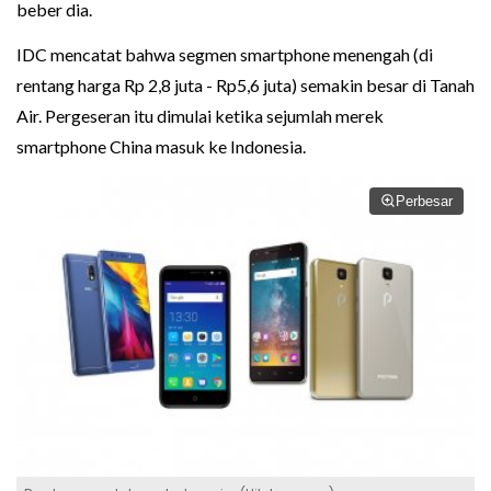
beber dia.
IDC mencatat bahwa segmen smartphone menengah (di
rentang harga Rp 2,8 juta - Rp5,6 juta) semakin besar di Tanah
Air. Pergeseran itu dimulai ketika sejumlah merek
smartphone China masuk ke Indonesia.
Perbesar