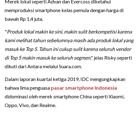
Merek lokal seperti Advan dan Evercoss diketahui
memproduksi smartphone kelas pemula dengan harga di
bawah Rp 1,4 juta.
"
Produk lokal makin ke sini, makin sulit berkompetisi karena
kami melihat tahun sebelumnya masih ada produk lokal yang
masuk ke Top 5. Tahun ini cukup sulit karena seluruh vendor
di Top 5 makin masuk ke seluruh segmen
," jelas Risky seperti
dikuti dari Antara melalui Suara.com.
Dalam laporan kuartal ketiga 2019, IDC mengungkapkan
bahwa lima penguasa
pasar smartphone Indonesia
didominasi oleh merek smartphone China seperti Xiaomi,
Oppo, Vivo, dan Realme.