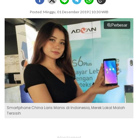
Posted: Minggu, 01 Desember 2019 | 10:30 WIB
Perbesar
Smartphone China Laris Manis di Indonesia, Merek Lokal Malah
Tersisih