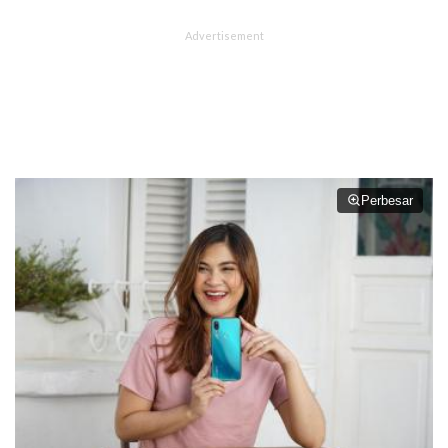
Perbesar