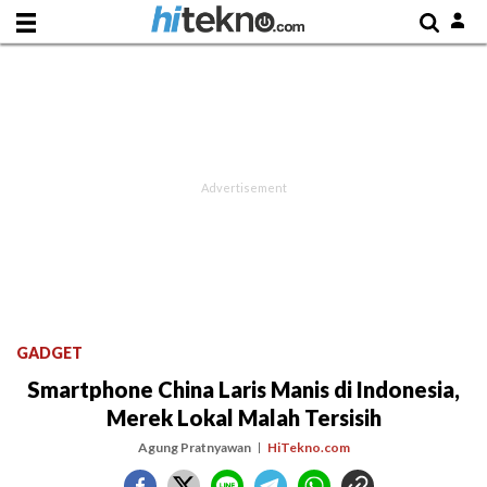
GADGET
Smartphone China Laris Manis di Indonesia,
Merek Lokal Malah Tersisih
Agung Pratnyawan
HiTekno.com