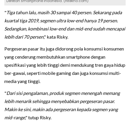
Deretan smartphone Indonesia. (Hitekno.com)
"
Tiga tahun lalu, masih 30 sampai 40 persen. Sekarang pada
kuartal tiga 2019, segmen ultra low-end hanya 19 persen.
Sedangkan, kombinasi low-end dan mid-end sudah mencapai
lebih dari 70 persen
," kata Risky.
Pergeseran pasar itu juga didorong pola konsumsi konsumen
yang cenderung membutuhkan smartphone dengan
spesifikasi yang lebih tinggi demi mendukung tren gaya hidup
ber-gawai, seperti mobile gaming dan juga konsumsi multi-
media yang tinggi.
"
Dari sisi pengalaman, produk segmen menengah memang
lebih menarik sehingga menyebabkan pergeseran pasar.
Makin ke sini, makin ada pergeseran kepada segmen yang
mid-range
," tutup Risky.