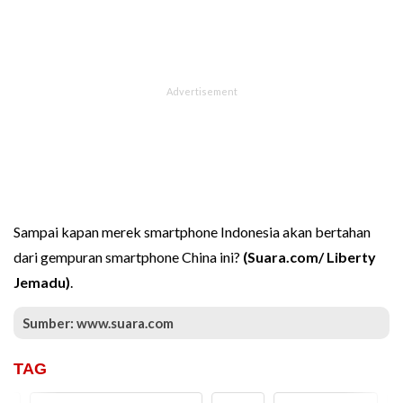
Sampai kapan merek smartphone Indonesia akan bertahan
dari gempuran smartphone China ini?
(Suara.com/ Liberty
Jemadu)
.
Sumber: www.suara.com
TAG