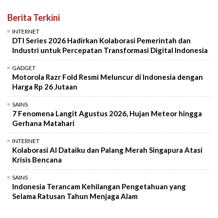
Berita Terkini
INTERNET
DTI Series 2026 Hadirkan Kolaborasi Pemerintah dan
Industri untuk Percepatan Transformasi Digital Indonesia
GADGET
Motorola Razr Fold Resmi Meluncur di Indonesia dengan
Harga Rp 26 Jutaan
SAINS
7 Fenomena Langit Agustus 2026, Hujan Meteor hingga
Gerhana Matahari
INTERNET
Kolaborasi AI Dataiku dan Palang Merah Singapura Atasi
Krisis Bencana
SAINS
Indonesia Terancam Kehilangan Pengetahuan yang
Selama Ratusan Tahun Menjaga Alam