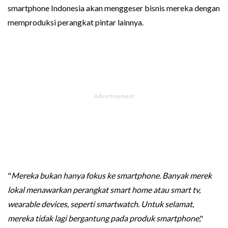
smartphone Indonesia akan menggeser bisnis mereka dengan
memproduksi perangkat pintar lainnya.
"
Mereka bukan hanya fokus ke smartphone. Banyak merek
lokal menawarkan perangkat smart home atau smart tv,
wearable devices, seperti smartwatch. Untuk selamat,
mereka tidak lagi bergantung pada produk smartphone
,"