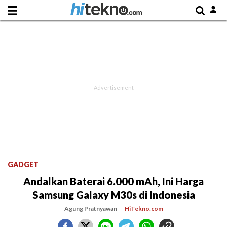
GADGET
Andalkan Baterai 6.000 mAh, Ini Harga
Samsung Galaxy M30s di Indonesia
Agung Pratnyawan
HiTekno.com