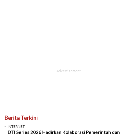
Berita Terkini
INTERNET
DTI Series 2026 Hadirkan Kolaborasi Pemerintah dan