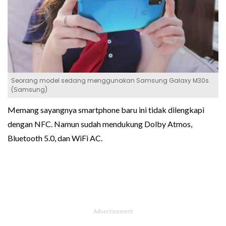
Seorang model sedang menggunakan Samsung Galaxy M30s.
(Samsung)
Memang sayangnya smartphone baru ini tidak dilengkapi
dengan NFC. Namun sudah mendukung Dolby Atmos,
Bluetooth 5.0, dan WiFi AC.