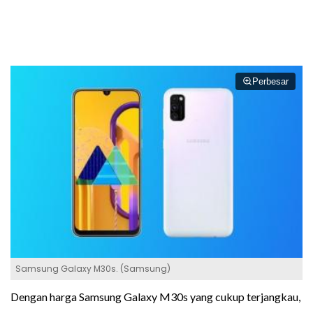
Perbesar
Samsung Galaxy M30s. (Samsung)
Dengan harga Samsung Galaxy M30s yang cukup terjangkau,