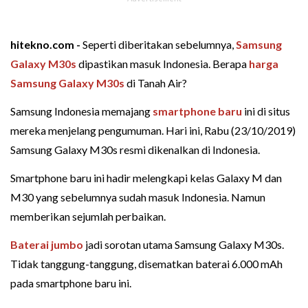
hitekno.com -
Seperti diberitakan sebelumnya,
Samsung
Galaxy M30s
dipastikan masuk Indonesia. Berapa
harga
Samsung Galaxy M30s
di Tanah Air?
Samsung Indonesia memajang
smartphone baru
ini di situs
mereka menjelang pengumuman. Hari ini, Rabu (23/10/2019)
Samsung Galaxy M30s resmi dikenalkan di Indonesia.
Smartphone baru ini hadir melengkapi kelas Galaxy M dan
M30 yang sebelumnya sudah masuk Indonesia. Namun
memberikan sejumlah perbaikan.
Baterai jumbo
jadi sorotan utama Samsung Galaxy M30s.
Tidak tanggung-tanggung, disematkan baterai 6.000 mAh
pada smartphone baru ini.