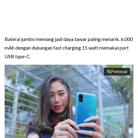
Baterai jumbo memang jadi daya tawar paling menarik. 6.000
mAh dengan dukungan fast charging 15 watt memakai port
USB type-C.
Perbesar