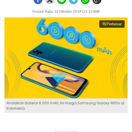
Posted: Rabu, 23 Oktober 2019 | 21:15 WIB
Perbesar
Andalkan Baterai 6.000 mAh, Ini Harga Samsung Galaxy M30s di
Indonesia