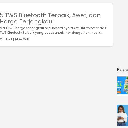
5 TWS Bluetooth Terbaik, Awet, dan
Harga Terjangkau!
Mau TWS harga terjangkau tapi baterainya awet? Ini rekomendasi
TWS Bluetooth terbaik yang cocok untuk mendengarkan musik...
Gadget | 14:47 WIB
Popu