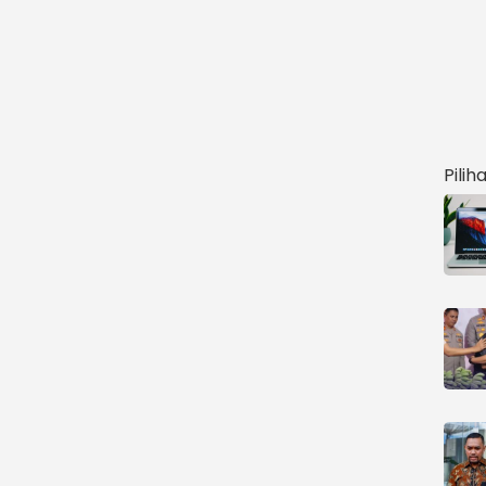
Pilih