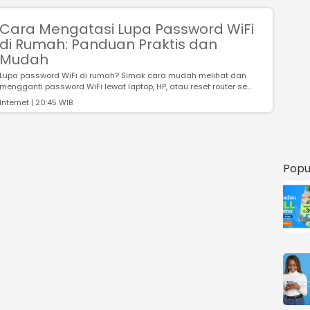
Cara Mengatasi Lupa Password WiFi
di Rumah: Panduan Praktis dan
Mudah
Lupa password WiFi di rumah? Simak cara mudah melihat dan
mengganti password WiFi lewat laptop, HP, atau reset router se...
Internet | 20:45 WIB
Popu