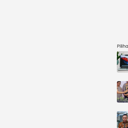
Pilih