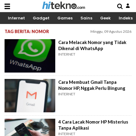
Internet
Gadget
Games
Sains
Geek
Indeks
TAG BERITA: NOMOR
Minggu, 09 Agustus 2026
Cara Melacak Nomor yang Tidak
Dikenal di WhatsApp
INTERNET
Cara Membuat Gmail Tanpa
Nomor HP, Nggak Perlu Bingung
INTERNET
4 Cara Lacak Nomor HP Misterius
Tanpa Aplikasi
INTERNET