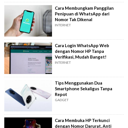
Cara Membungkam Panggilan
Penipuan di WhatsApp dari
Nomor Tak Dikenal
INTERNET
Cara Login WhatsApp Web
dengan Nomor HP Tanpa
Verifikasi, Mudah Banget!
INTERNET
Tips Menggunakan Dua
Smartphone Sekaligus Tanpa
Repot
GADGET
Cara Membuka HP Terkunci
dengan Nomor Darurat, Anti