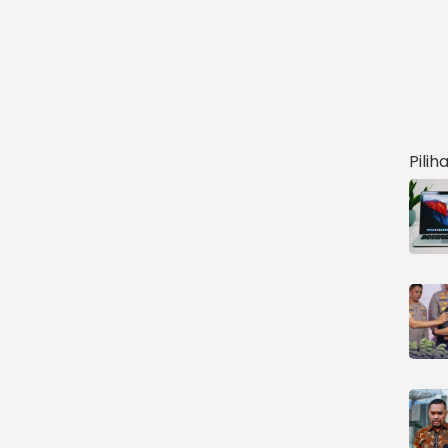
Pilih