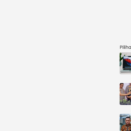
Pilih