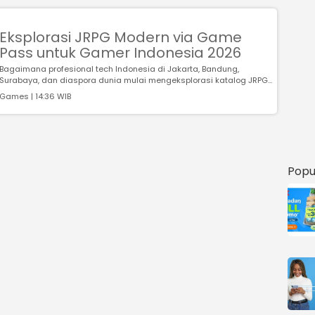
Eksplorasi JRPG Modern via Game
Pass untuk Gamer Indonesia 2026
Bagaimana profesional tech Indonesia di Jakarta, Bandung,
Surabaya, dan diaspora dunia mulai mengeksplorasi katalog JRPG...
Games | 14:36 WIB
Popu