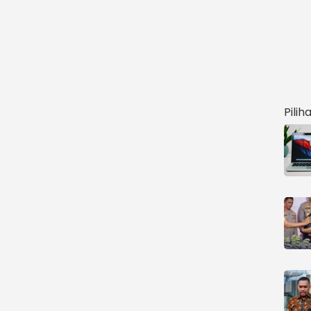
Pilih