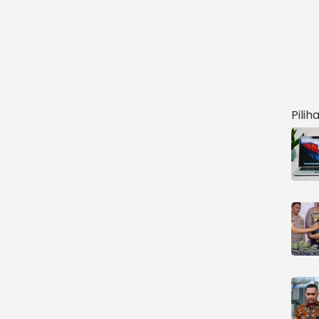
Pilih