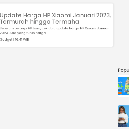
Update Harga HP Xiaomi Januari 2023,
Termurah hingga Termahal
Sebelum belanja HP baru, cek dulu update harga HP Xiaomi Januari
2023. Ada yang turun harga....
Gadget | 16:41 WIB
Popu