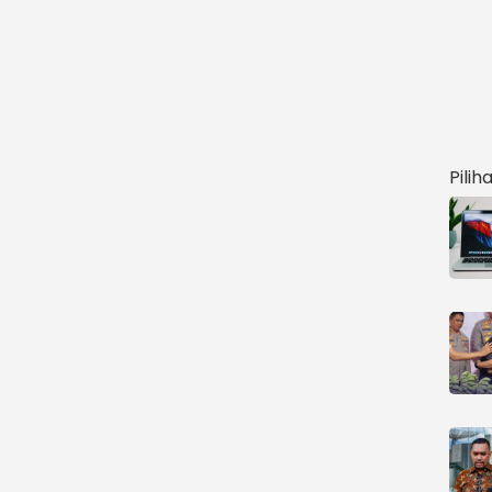
Pilih