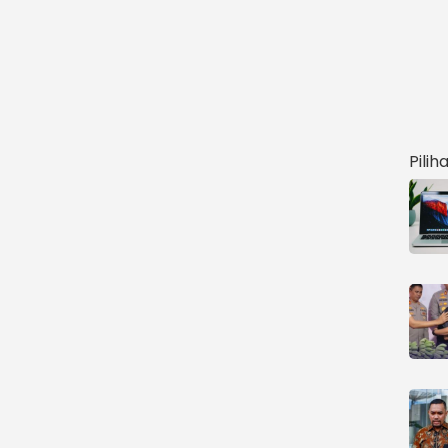
Pilih