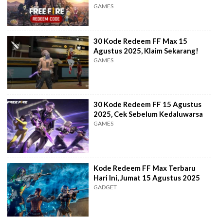
GAMES
30 Kode Redeem FF Max 15
Agustus 2025, Klaim Sekarang!
GAMES
30 Kode Redeem FF 15 Agustus
2025, Cek Sebelum Kedaluwarsa
GAMES
Kode Redeem FF Max Terbaru
Hari Ini, Jumat 15 Agustus 2025
GADGET