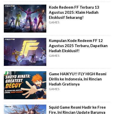
Kode Redeem FF Terbaru 13
Agustus 2025: Klaim Hadiah
Eksklusif Sekarang!
GAMES
Kumpulan Kode Redeem FF 12
Agustus 2025 Terbaru, Dapatkan
Hadiah Eksklusif!
GAMES
Game HAIKYU!! FLY HIGH Resmi
Dirilis ke Indonesia, Ini Rincian
Hadiah Gratisnya
GAMES
Squid Game Resmi Hadir ke Free
Fire, Ini Rincian Update Barunya