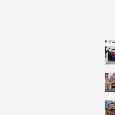
Pilih