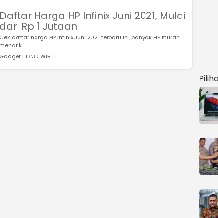
Daftar Harga HP Infinix Juni 2021, Mulai
dari Rp 1 Jutaan
Cek daftar harga HP Infinix Juni 2021 terbaru ini, banyak HP murah
menarik....
Gadget | 13:30 WIB
Pilih