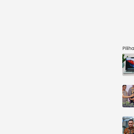
Pilih