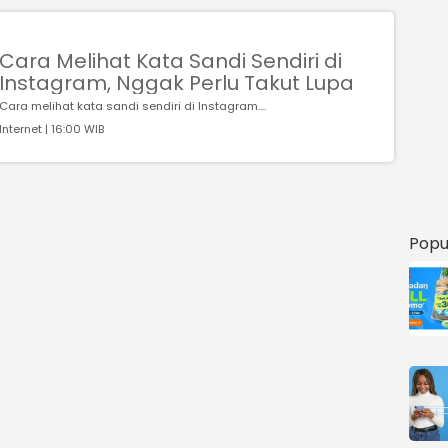
Cara Melihat Kata Sandi Sendiri di
Instagram, Nggak Perlu Takut Lupa
Cara melihat kata sandi sendiri di Instagram....
Internet | 16:00 WIB
Popu