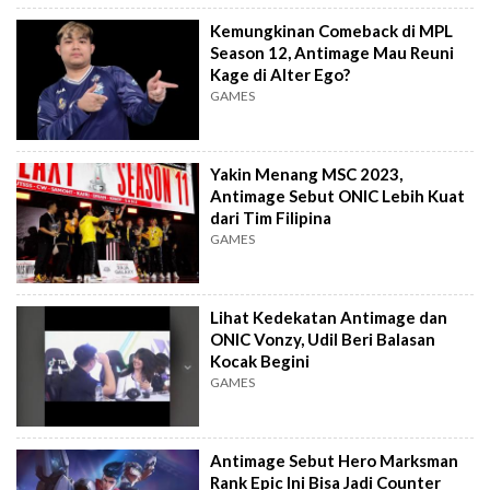
Kemungkinan Comeback di MPL
Season 12, Antimage Mau Reuni
Kage di Alter Ego?
GAMES
Yakin Menang MSC 2023,
Antimage Sebut ONIC Lebih Kuat
dari Tim Filipina
GAMES
Lihat Kedekatan Antimage dan
ONIC Vonzy, Udil Beri Balasan
Kocak Begini
GAMES
Antimage Sebut Hero Marksman
Rank Epic Ini Bisa Jadi Counter