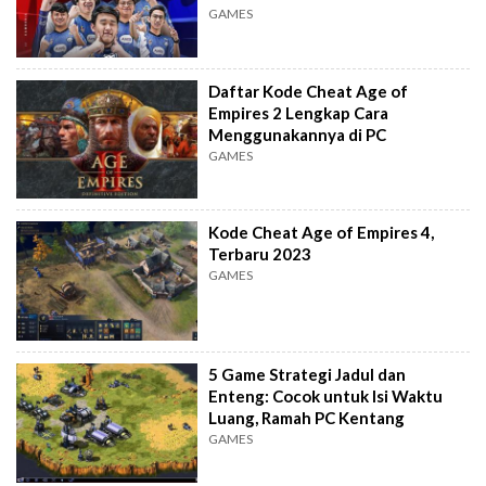
GAMES
Daftar Kode Cheat Age of
Empires 2 Lengkap Cara
Menggunakannya di PC
GAMES
Kode Cheat Age of Empires 4,
Terbaru 2023
GAMES
5 Game Strategi Jadul dan
Enteng: Cocok untuk Isi Waktu
Luang, Ramah PC Kentang
GAMES