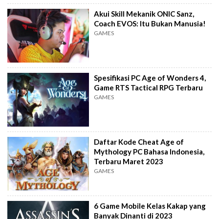
Akui Skill Mekanik ONIC Sanz,
Coach EVOS: Itu Bukan Manusia!
GAMES
Spesifikasi PC Age of Wonders 4,
Game RTS Tactical RPG Terbaru
GAMES
Daftar Kode Cheat Age of
Mythology PC Bahasa Indonesia,
Terbaru Maret 2023
GAMES
6 Game Mobile Kelas Kakap yang
Banyak Dinanti di 2023