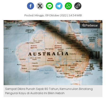
Posted: Minggu, 09 Oktober 2022 | 14:54 WIB
Perbesar
Sempat Dikira Punah Sejak 80 Tahun, Kemunculan Binatang
Pengurai Kayu di Australia Ini Bikin Heboh