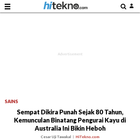
SAINS
Sempat Dikira Punah Sejak 80 Tahun,
Kemunculan Binatang Pengurai Kayu di
Australia Ini Bikin Heboh
Cesar Uji Tawakal
HiTekno.com