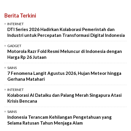
Berita Terkini
INTERNET
DTI Series 2026 Hadirkan Kolaborasi Pemerintah dan
Industri untuk Percepatan Transformasi Digital Indonesia
GADGET
Motorola Razr Fold Resmi Meluncur di Indonesia dengan
Harga Rp 26 Jutaan
SAINS
7 Fenomena Langit Agustus 2026, Hujan Meteor hingga
Gerhana Matahari
INTERNET
Kolaborasi AI Dataiku dan Palang Merah Singapura Atasi
Krisis Bencana
SAINS
Indonesia Terancam Kehilangan Pengetahuan yang
Selama Ratusan Tahun Menjaga Alam