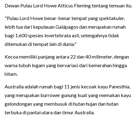
Dewan Pulau Lord Howe Atticus Fleming tentang temuan itu.
"Pulau Lord Howe benar-benar tempat yang spektakuler,
lebih tua dari kepulauan Galápagos dan merupakan rumah
bagi 1.600 spesies invertebrata asli, setengahnya tidak
ditemukan di tempat lain di dunia."
Kecoa memiliki panjang antara 22 dan 40 milimeter, dengan
warna tubuh logam yang bervariasi dari kemerahan hingga
hitam.
Australia adalah rumah bagi 11 jenis kecoak kayu Panesthia,
yang merupakan burrower gunung kuat yang memakan kayu
gelondongan yang membusuk di hutan hujan dan hutan
terbuka di pantai utara dan timur Australia.