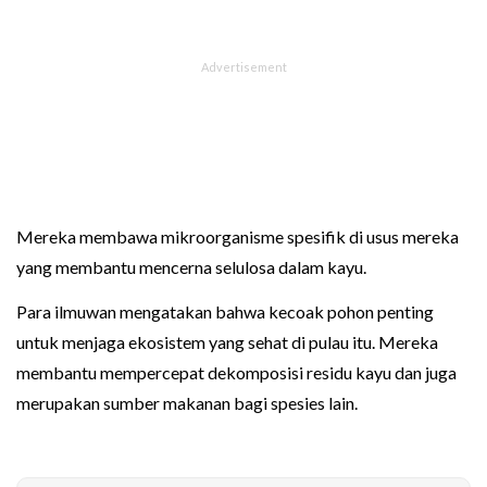
Mereka membawa mikroorganisme spesifik di usus mereka
yang membantu mencerna selulosa dalam kayu.
Para ilmuwan mengatakan bahwa kecoak pohon penting
untuk menjaga ekosistem yang sehat di pulau itu. Mereka
membantu mempercepat dekomposisi residu kayu dan juga
merupakan sumber makanan bagi spesies lain.