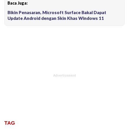
Baca Juga:
Bikin Penasaran, Microsoft Surface Bakal Dapat
Update Android dengan Skin Khas Windows 11
TAG