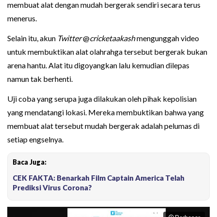
membuat alat dengan mudah bergerak sendiri secara terus
menerus.
Selain itu, akun
Twitter
@
cricketaakash
mengunggah video
untuk membuktikan alat olahrahga tersebut bergerak bukan
arena hantu. Alat itu digoyangkan lalu kemudian dilepas
namun tak berhenti.
Uji coba yang serupa juga dilakukan oleh pihak kepolisian
yang mendatangi lokasi. Mereka membuktikan bahwa yang
membuat alat tersebut mudah bergerak adalah pelumas di
setiap engselnya.
Baca Juga:
CEK FAKTA: Benarkah Film Captain America Telah
Prediksi Virus Corona?