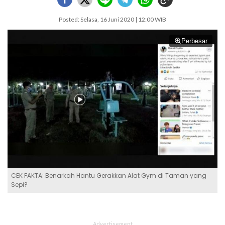
Posted: Selasa, 16 Juni 2020 | 12:00 WIB
Perbesar
CEK FAKTA: Benarkah Hantu Gerakkan Alat Gym di Taman yang
Sepi?