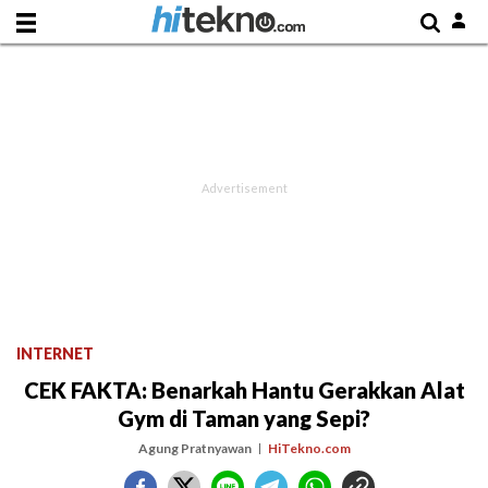
INTERNET
CEK FAKTA: Benarkah Hantu Gerakkan Alat
Gym di Taman yang Sepi?
Agung Pratnyawan
HiTekno.com