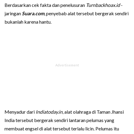
Berdasarkan cek fakta dan penelusuran
Turnbackhoax.id
-
jaringan
Suara.com
, penyebab alat tersebut bergerak sendiri
bukanlah karena hantu.
Menyadur dari
Indiatoday.in
, alat olahraga di Taman Jhansi
India tersebut bergerak sendiri lantaran pelumas yang
membuat engsel di alat tersebut terlalu licin. Pelumas itu