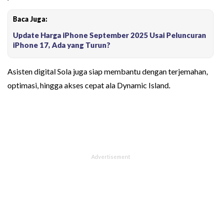
Baca Juga:
Update Harga iPhone September 2025 Usai Peluncuran
iPhone 17, Ada yang Turun?
Asisten digital Sola juga siap membantu dengan terjemahan,
optimasi, hingga akses cepat ala Dynamic Island.