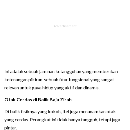
Ini adalah sebuah jaminan ketangguhan yang memberikan
ketenangan pikiran, sebuah fitur fungsional yang sangat
relevan untuk gaya hidup yang aktif dan dinamis.
Otak Cerdas di Balik Baju Zirah
Di balik fisiknya yang kokoh, Itel juga menanamkan otak
yang cerdas. Perangkat ini tidak hanya tangguh, tetapi juga
pintar.