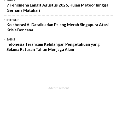
SAINS
7 Fenomena Langit Agustus 2026, Hujan Meteor hingga
Gerhana Matahari
INTERNET
Kolaborasi AI Dataiku dan Palang Merah Singapura Atasi
Krisis Bencana
SAINS
Indonesia Terancam Kehilangan Pengetahuan yang
Selama Ratusan Tahun Menjaga Alam