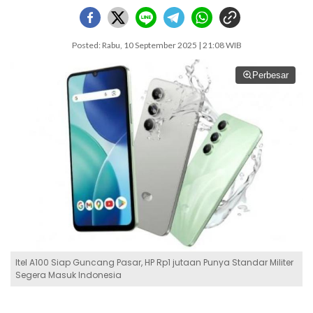
Posted: Rabu, 10 September 2025 | 21:08 WIB
Perbesar
Itel A100 Siap Guncang Pasar, HP Rp1 jutaan Punya Standar Militer
Segera Masuk Indonesia