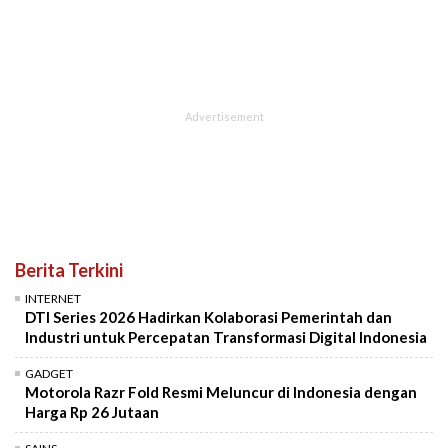
Berita Terkini
INTERNET
DTI Series 2026 Hadirkan Kolaborasi Pemerintah dan
Industri untuk Percepatan Transformasi Digital Indonesia
GADGET
Motorola Razr Fold Resmi Meluncur di Indonesia dengan
Harga Rp 26 Jutaan