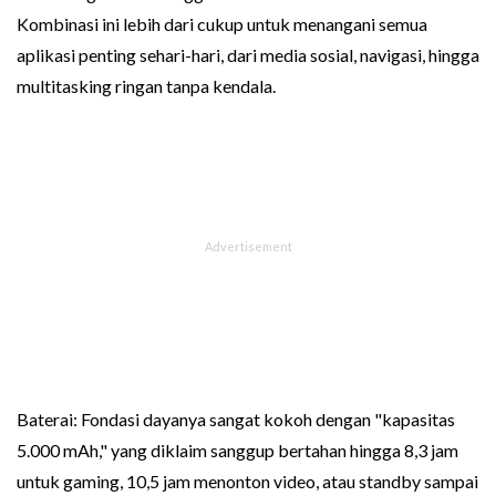
Kombinasi ini lebih dari cukup untuk menangani semua
aplikasi penting sehari-hari, dari media sosial, navigasi, hingga
multitasking ringan tanpa kendala.
Baterai: Fondasi dayanya sangat kokoh dengan "kapasitas
5.000 mAh," yang diklaim sanggup bertahan hingga 8,3 jam
untuk gaming, 10,5 jam menonton video, atau standby sampai