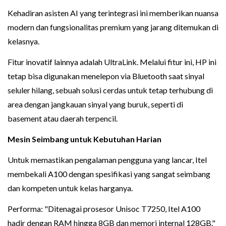
Kehadiran asisten AI yang terintegrasi ini memberikan nuansa
modern dan fungsionalitas premium yang jarang ditemukan di
kelasnya.
Fitur inovatif lainnya adalah UltraLink. Melalui fitur ini, HP ini
tetap bisa digunakan menelepon via Bluetooth saat sinyal
seluler hilang, sebuah solusi cerdas untuk tetap terhubung di
area dengan jangkauan sinyal yang buruk, seperti di
basement atau daerah terpencil.
Mesin Seimbang untuk Kebutuhan Harian
Untuk memastikan pengalaman pengguna yang lancar, Itel
membekali A100 dengan spesifikasi yang sangat seimbang
dan kompeten untuk kelas harganya.
Performa: "Ditenagai prosesor Unisoc T7250, Itel A100
hadir dengan RAM hingga 8GB dan memori internal 128GB."