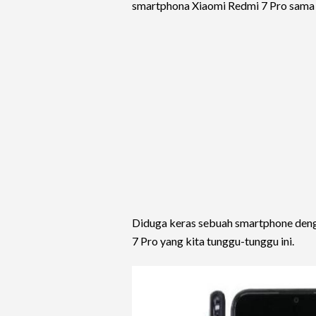
smartphona Xiaomi Redmi 7 Pro sama 
Diduga keras sebuah smartphone deng
7 Pro yang kita tunggu-tunggu ini.