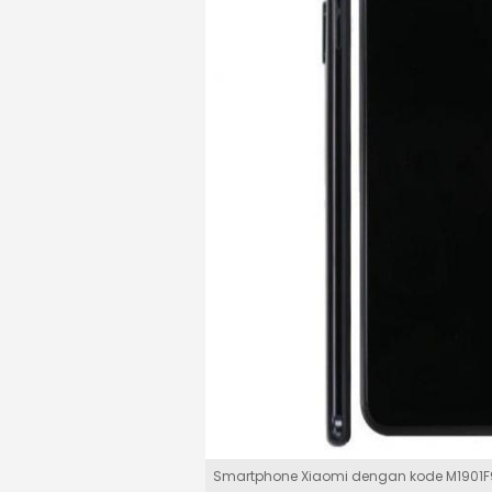
Smartphone Xiaomi dengan kode M1901F9