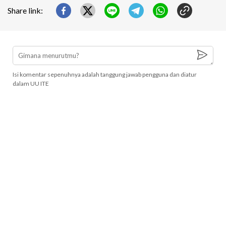
Share link:
Isi komentar sepenuhnya adalah tanggung jawab pengguna dan diatur
dalam UU ITE