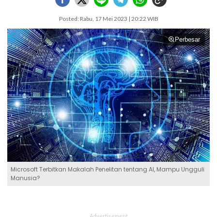
Posted: Rabu, 17 Mei 2023 | 20:22 WIB
Perbesar
Microsoft Terbitkan Makalah Penelitan tentang AI, Mampu Ungguli
Manusia?