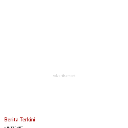
Berita Terkini
INTERNET