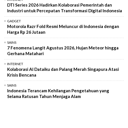
DTI Series 2026 Hadirkan Kolaborasi Pemerintah dan
Industri untuk Percepatan Transformasi Digital Indonesia
GADGET
Motorola Razr Fold Resmi Meluncur di Indonesia dengan
Harga Rp 26 Jutaan
SAINS
7 Fenomena Langit Agustus 2026, Hujan Meteor hingga
Gerhana Matahari
INTERNET
Kolaborasi AI Dataiku dan Palang Merah Singapura Atasi
Krisis Bencana
SAINS
Indonesia Terancam Kehilangan Pengetahuan yang
Selama Ratusan Tahun Menjaga Alam