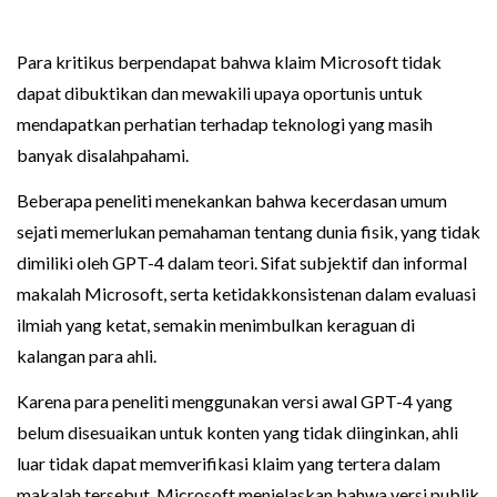
Para kritikus berpendapat bahwa klaim Microsoft tidak
dapat dibuktikan dan mewakili upaya oportunis untuk
mendapatkan perhatian terhadap teknologi yang masih
banyak disalahpahami.
Beberapa peneliti menekankan bahwa kecerdasan umum
sejati memerlukan pemahaman tentang dunia fisik, yang tidak
dimiliki oleh GPT-4 dalam teori. Sifat subjektif dan informal
makalah Microsoft, serta ketidakkonsistenan dalam evaluasi
ilmiah yang ketat, semakin menimbulkan keraguan di
kalangan para ahli.
Karena para peneliti menggunakan versi awal GPT-4 yang
belum disesuaikan untuk konten yang tidak diinginkan, ahli
luar tidak dapat memverifikasi klaim yang tertera dalam
makalah tersebut. Microsoft menjelaskan bahwa versi publik