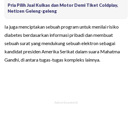
Pria Pilih Jual Kulkas dan Motor Demi Tiket Coldplay,
Netizen Geleng-geleng
Ia juga menciptakan sebuah program untuk menilai risiko
diabetes berdasarkan informasi pribadi dan membuat
sebuah surat yang mendukung sebuah elektron sebagai
kandidat presiden Amerika Serikat dalam suara Mahatma
Gandhi, di antara tugas-tugas kompleks lainnya.