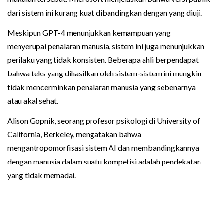
dari sistem ini kurang kuat dibandingkan dengan yang diuji.
Meskipun GPT-4 menunjukkan kemampuan yang
menyerupai penalaran manusia, sistem ini juga menunjukkan
perilaku yang tidak konsisten. Beberapa ahli berpendapat
bahwa teks yang dihasilkan oleh sistem-sistem ini mungkin
tidak mencerminkan penalaran manusia yang sebenarnya
atau akal sehat.
Alison Gopnik, seorang profesor psikologi di University of
California, Berkeley, mengatakan bahwa
mengantropomorfisasi sistem AI dan membandingkannya
dengan manusia dalam suatu kompetisi adalah pendekatan
yang tidak memadai.