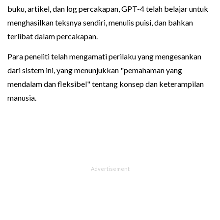
buku, artikel, dan log percakapan, GPT-4 telah belajar untuk
menghasilkan teksnya sendiri, menulis puisi, dan bahkan
terlibat dalam percakapan.
Para peneliti telah mengamati perilaku yang mengesankan
dari sistem ini, yang menunjukkan "pemahaman yang
mendalam dan fleksibel" tentang konsep dan keterampilan
manusia.