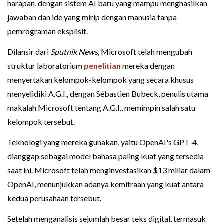
harapan, dengan sistem AI baru yang mampu menghasilkan
jawaban dan ide yang mirip dengan manusia tanpa
pemrograman eksplisit.
Dilansir dari
Sputnik News
, Microsoft telah mengubah
struktur laboratorium
penelitian
mereka dengan
menyertakan kelompok-kelompok yang secara khusus
menyelidiki A.G.I., dengan Sébastien Bubeck, penulis utama
makalah Microsoft tentang A.G.I., memimpin salah satu
kelompok tersebut.
Teknologi yang mereka gunakan, yaitu OpenAI's GPT-4,
dianggap sebagai model bahasa paling kuat yang tersedia
saat ini. Microsoft telah menginvestasikan $13 miliar dalam
OpenAI, menunjukkan adanya kemitraan yang kuat antara
kedua perusahaan tersebut.
Setelah menganalisis sejumlah besar teks digital, termasuk