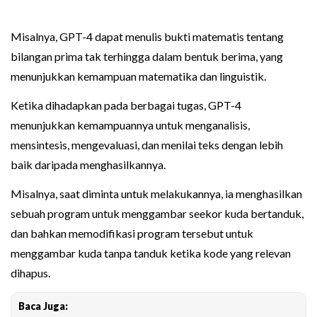
Misalnya, GPT-4 dapat menulis bukti matematis tentang
bilangan prima tak terhingga dalam bentuk berima, yang
menunjukkan kemampuan matematika dan linguistik.
Ketika dihadapkan pada berbagai tugas, GPT-4
menunjukkan kemampuannya untuk menganalisis,
mensintesis, mengevaluasi, dan menilai teks dengan lebih
baik daripada menghasilkannya.
Misalnya, saat diminta untuk melakukannya, ia menghasilkan
sebuah program untuk menggambar seekor kuda bertanduk,
dan bahkan memodifikasi program tersebut untuk
menggambar kuda tanpa tanduk ketika kode yang relevan
dihapus.
Baca Juga: