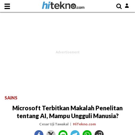
SAINS
Microsoft Terbitkan Makalah Penelitan
tentang AI, Mampu Ungguli Manusia?
Cesar Uji Tawakal
HiTekno.com