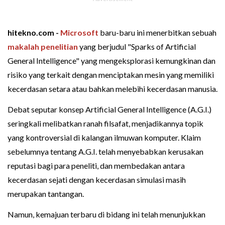
hitekno.com -
Microsoft
baru-baru ini menerbitkan sebuah
makalah penelitian
yang berjudul "Sparks of Artificial
General Intelligence" yang mengeksplorasi kemungkinan dan
risiko yang terkait dengan menciptakan mesin yang memiliki
kecerdasan setara atau bahkan melebihi kecerdasan manusia.
Debat seputar konsep Artificial General Intelligence (A.G.I.)
seringkali melibatkan ranah filsafat, menjadikannya topik
yang kontroversial di kalangan ilmuwan komputer. Klaim
sebelumnya tentang A.G.I. telah menyebabkan kerusakan
reputasi bagi para peneliti, dan membedakan antara
kecerdasan sejati dengan kecerdasan simulasi masih
merupakan tantangan.
Namun, kemajuan terbaru di bidang ini telah menunjukkan