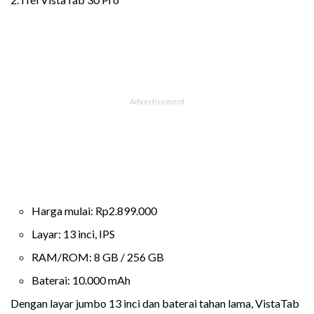
Harga mulai: Rp2.899.000
Layar: 13 inci, IPS
RAM/ROM: 8 GB / 256 GB
Baterai: 10.000 mAh
Dengan layar jumbo 13 inci dan baterai tahan lama, VistaTab