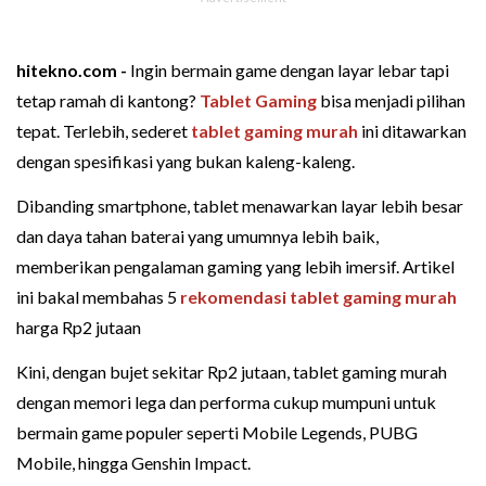
hitekno.com -
Ingin bermain game dengan layar lebar tapi
tetap ramah di kantong?
Tablet Gaming
bisa menjadi pilihan
tepat. Terlebih, sederet
tablet gaming murah
ini ditawarkan
dengan spesifikasi yang bukan kaleng-kaleng.
Dibanding smartphone, tablet menawarkan layar lebih besar
dan daya tahan baterai yang umumnya lebih baik,
memberikan pengalaman gaming yang lebih imersif. Artikel
ini bakal membahas 5
rekomendasi tablet gaming murah
harga Rp2 jutaan
Kini, dengan bujet sekitar Rp2 jutaan, tablet gaming murah
dengan memori lega dan performa cukup mumpuni untuk
bermain game populer seperti Mobile Legends, PUBG
Mobile, hingga Genshin Impact.