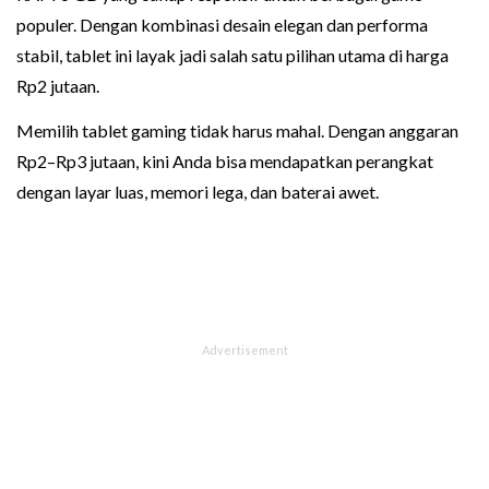
populer. Dengan kombinasi desain elegan dan performa
stabil, tablet ini layak jadi salah satu pilihan utama di harga
Rp2 jutaan.
Memilih tablet gaming tidak harus mahal. Dengan anggaran
Rp2–Rp3 jutaan, kini Anda bisa mendapatkan perangkat
dengan layar luas, memori lega, dan baterai awet.