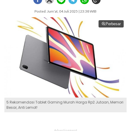
Posted: Jum'at, 04 Juli 2025 | 23:38 WIB
Perbesar
5 Rekomendasi Tablet Gaming Murah Harga Rp2 Jutaan, Memori
Besar, Anti Lemot!