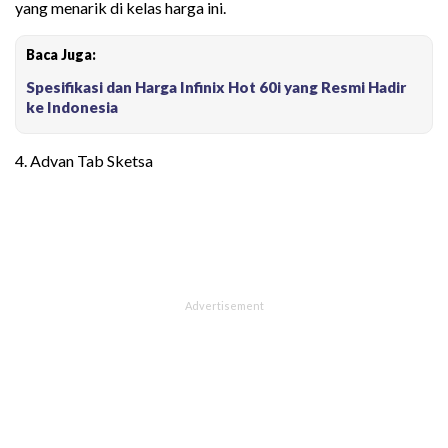
yang menarik di kelas harga ini.
Baca Juga:
Spesifikasi dan Harga Infinix Hot 60i yang Resmi Hadir
ke Indonesia
4. Advan Tab Sketsa