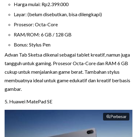
Harga mulai: Rp2.399.000
Layar: (belum disebutkan, bisa dilengkapi)
Prosesor: Octa-Core
RAM/ROM: 6 GB / 128 GB
Bonus: Stylus Pen
Advan Tab Sketsa dikenal sebagai tablet kreatif, namun juga
tangguh untuk gaming. Prosesor Octa-Core dan RAM 6 GB
cukup untuk menjalankan game berat. Tambahan stylus
membuatnya ideal untuk game edukatif dan kreatif berbasis
gambar.
5. Huawei MatePad SE
Perbesar