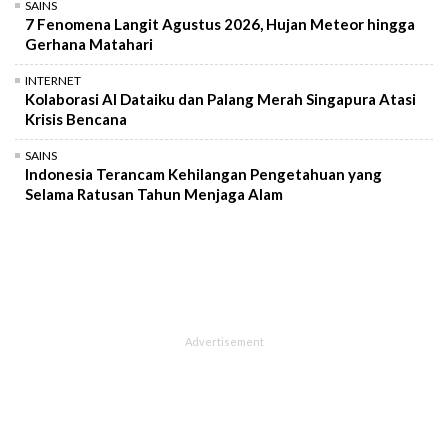
SAINS
7 Fenomena Langit Agustus 2026, Hujan Meteor hingga
Gerhana Matahari
INTERNET
Kolaborasi AI Dataiku dan Palang Merah Singapura Atasi
Krisis Bencana
SAINS
Indonesia Terancam Kehilangan Pengetahuan yang
Selama Ratusan Tahun Menjaga Alam