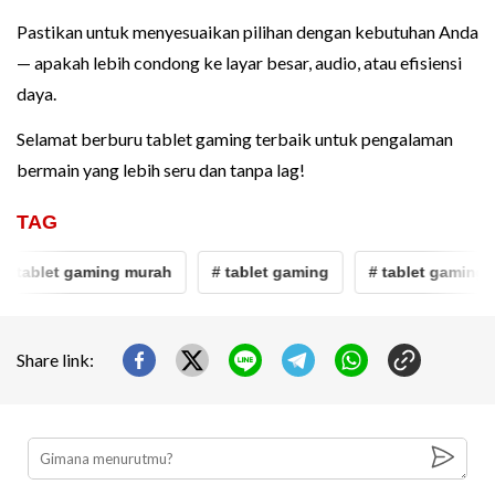
Pastikan untuk menyesuaikan pilihan dengan kebutuhan Anda
— apakah lebih condong ke layar besar, audio, atau efisiensi
daya.
Selamat berburu tablet gaming terbaik untuk pengalaman
bermain yang lebih seru dan tanpa lag!
TAG
 tablet gaming murah
# tablet gaming
# tablet gaming m
Share link: