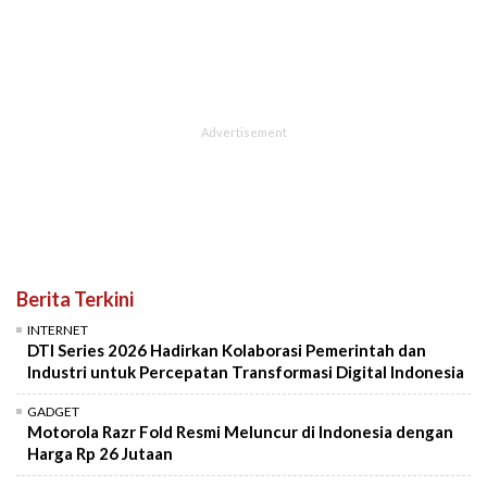
Berita Terkini
INTERNET
DTI Series 2026 Hadirkan Kolaborasi Pemerintah dan
Industri untuk Percepatan Transformasi Digital Indonesia
GADGET
Motorola Razr Fold Resmi Meluncur di Indonesia dengan
Harga Rp 26 Jutaan